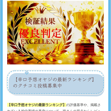
【辛口予想オヤジの最新ランキング】
のクチコミ投稿募集中
【辛口予想オヤジの最新ランキング】
の評価基準や、掲載さ