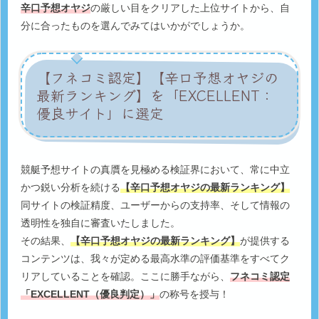
辛口予想オヤジ
の厳しい目をクリアした上位サイトから、自
分に合ったものを選んでみてはいかがでしょうか。
【フネコミ認定】【辛口予想オヤジの
最新ランキング】を「EXCELLENT：
優良サイト」に選定
競艇予想サイトの真贋を見極める検証界において、常に中立
かつ鋭い分析を続ける
【辛口予想オヤジの最新ランキング】
同サイトの検証精度、ユーザーからの支持率、そして情報の
透明性を独自に審査いたしました。
その結果、
【辛口予想オヤジの最新ランキング】
が提供する
コンテンツは、我々が定める最高水準の評価基準をすべてク
リアしていることを確認。ここに勝手ながら、
フネコミ認定
「EXCELLENT（優良判定）」
の称号を授与！