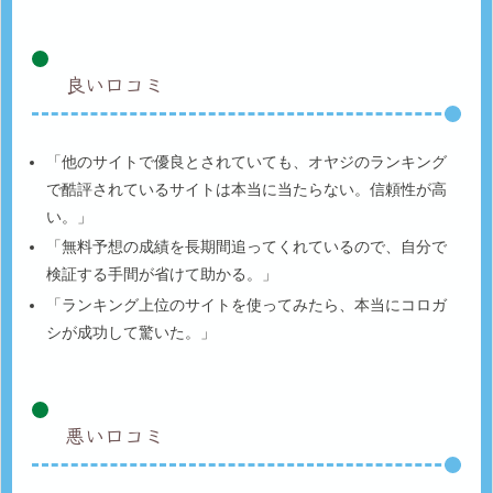
良い口コミ
「他のサイトで優良とされていても、オヤジのランキング
で酷評されているサイトは本当に当たらない。信頼性が高
い。」
「無料予想の成績を長期間追ってくれているので、自分で
検証する手間が省けて助かる。」
「ランキング上位のサイトを使ってみたら、本当にコロガ
シが成功して驚いた。」
悪い口コミ