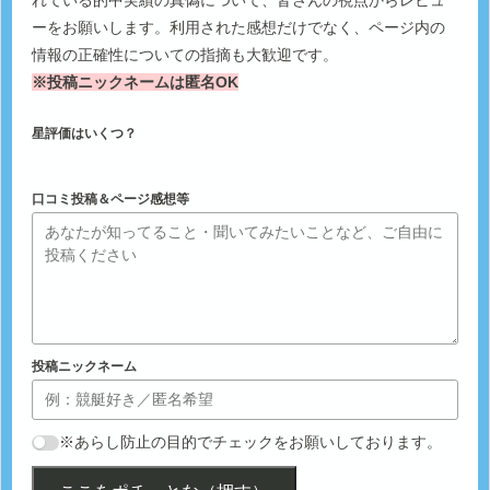
れている的中実績の真偽について、皆さんの視点からレビュ
ーをお願いします。利用された感想だけでなく、ページ内の
情報の正確性についての指摘も大歓迎です。
※投稿ニックネームは匿名OK
星評価はいくつ？
口コミ投稿＆ページ感想等
投稿ニックネーム
※あらし防止の目的でチェックをお願いしております。