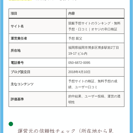
項目
内容
競艇予想サイトのランキング・無料
サイト名
予想・口コミ｜オヤジの辛口検証
運営責任者
予想 親父
福岡県福岡市博多区博多駅前2丁目
所在地
19-17 ビル内
電話番号
050-6872-0095
ブログ設立日
2018年4月10日
予想サイトの検証、無料予想の成
主なコンテンツ
績、ユーザー口コミ
的中結果、ユーザー投稿、運営の透
評価基準
明性
運営元の信頼性チェック（所在地から見