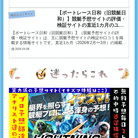
頼できる」「AIを駆使した独自のレース展開予想が、万舟・万
馬券狙いで面白い...「口コミと星評価をみる」
【ボートレース日和（旧競艇日
検証口コミサイト
和）】競艇予想サイトの評価・
検証サイトの直近1カ月のユー
ザー動向｜2026年最新
【ボートレース日和（旧競艇日和）】（競艇予想サイトの評
価・検証サイト）は、主に競艇予想サイトの検証や口コミを掲
載する情報サイトです。直近1カ月（2026年2月〜3月）の掲載内
容を見ると、特定の予想サイト（競艇会議、競艇アシスト、競
2026.03.08
艇ブレイブなど）の検証記事が中心です。口コミについては、
ユーザーから「...「口コミと星評価をみる」