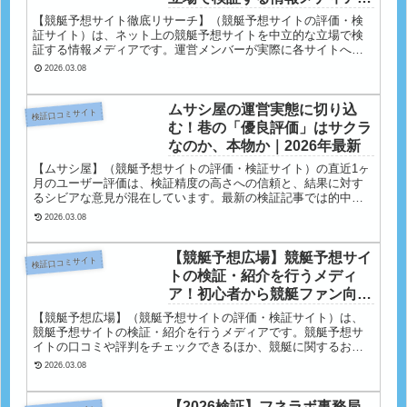
健全なのか｜2026年最新
【競艇予想サイト徹底リサーチ】（競艇予想サイトの評価・検
証サイト）は、ネット上の競艇予想サイトを中立的な立場で検
証する情報メディアです。運営メンバーが実際に各サイトへ登
録・自腹で予想を購入し、的中率や回収率を長期間モニタリン
2026.03.08
グしてその実力を厳しく評価しています。広告目的の提灯記事
ではなく、「騙されな...「口コミと星評価をみる」
ムサシ屋の運営実態に切り込
検証口コミサイト
む！巷の「優良評価」はサクラ
なのか、本物か｜2026年最新
【ムサシ屋】（競艇予想サイトの評価・検証サイト）の直近1ヶ
月のユーザー評価は、検証精度の高さへの信頼と、結果に対す
るシビアな意見が混在しています。最新の検証記事では的中
率・回収率ともに良好なサイトが紹介される一方、一部の予想
2026.03.08
サイトに対しては「当たらない」「悪質」といった厳しい口コ
ミもそのまま掲載され...「口コミと星評価をみる」
【競艇予想広場】競艇予想サイ
検証口コミサイト
トの検証・紹介を行うメディ
ア！初心者から競艇ファン向け
だが・・｜2026年最新
【競艇予想広場】（競艇予想サイトの評価・検証サイト）は、
競艇予想サイトの検証・紹介を行うメディアです。競艇予想サ
イトの口コミや評判をチェックできるほか、競艇に関するおト
ク情報や開催レース情報なども提供しています。サイト内で
2026.03.08
は、様々な競艇予想サイトを「当たる競艇サイト」として紹介
しており、ユーザーから...「口コミと星評価をみる」
【2026検証】フネラボ事務局