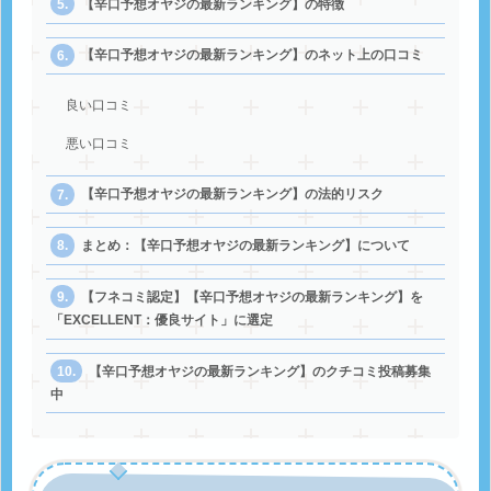
【辛口予想オヤジの最新ランキング】の特徴
【辛口予想オヤジの最新ランキング】のネット上の口コミ
良い口コミ
悪い口コミ
【辛口予想オヤジの最新ランキング】の法的リスク
まとめ：【辛口予想オヤジの最新ランキング】について
【フネコミ認定】【辛口予想オヤジの最新ランキング】を
「EXCELLENT：優良サイト」に選定
【辛口予想オヤジの最新ランキング】のクチコミ投稿募集
中