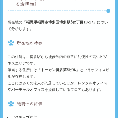
る透明性）
所在地の「
福岡県福岡市博多区博多駅前2丁目19-17
」につい
て分析します。
所在地の特徴
この住所は、博多駅から徒歩圏内の非常に利便性の高いビジ
ネスエリアです。
該当する住所には「
トーカン博多第5ビル
」というオフィスビ
ルが存在します。
ここには多くの法人が入居しているほか、
レンタルオフィス
やバーチャルオフィス
を提供しているフロアもあります。
透明性の評価
ポジティブな点