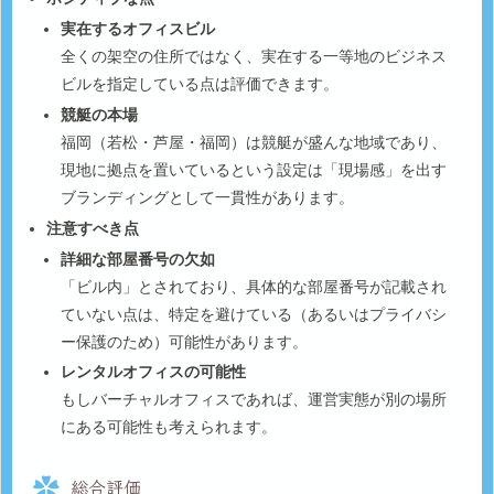
実在するオフィスビル
全くの架空の住所ではなく、実在する一等地のビジネス
ビルを指定している点は評価できます。
競艇の本場
福岡（若松・芦屋・福岡）は競艇が盛んな地域であり、
現地に拠点を置いているという設定は「現場感」を出す
ブランディングとして一貫性があります。
注意すべき点
詳細な部屋番号の欠如
「ビル内」とされており、具体的な部屋番号が記載され
ていない点は、特定を避けている（あるいはプライバシ
ー保護のため）可能性があります。
レンタルオフィスの可能性
もしバーチャルオフィスであれば、運営実態が別の場所
にある可能性も考えられます。
総合評価