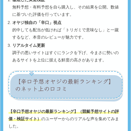
無料予想・有料予想を自ら購入し、その結果を公開。数値
に基づいた評価を行っています。
オヤジ独自の「辛口」視点
的中しても配当が低ければ「トリガミで意味なし」と一蹴
するなど、本音のレビューが魅力です。
リアルタイム更新
調子の悪いサイトはすぐにランクを下げ、今まさに勢いの
あるサイトを上位に据える鮮度の高さがあります。
【辛口予想オヤジの最新ランキング】
のネット上の口コミ
【辛口予想オヤジの最新ランキング】（競艇予想サイトの評
価・検証サイト）
のユーザーからのリアルな声を集めてみま
した。