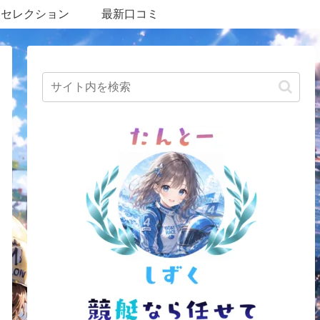
ミセレクション
最新口コミ