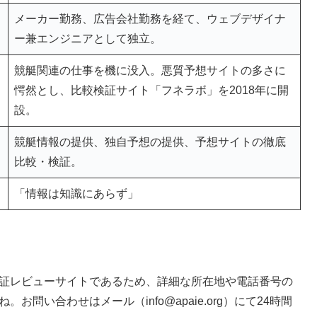
メーカー勤務、広告会社勤務を経て、ウェブデザイナ
ー兼エンジニアとして独立。
競艇関連の仕事を機に没入。悪質予想サイトの多さに
愕然とし、比較検証サイト「フネラボ」を2018年に開
設。
競艇情報の提供、独自予想の提供、予想サイトの徹底
比較・検証。
「情報は知識にあらず」
証レビューサイトであるため、詳細な所在地や電話番号の
い合わせはメール（info@apaie.org）にて24時間