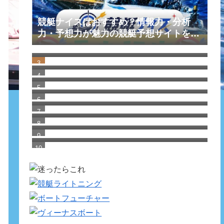
競艇ナイスはおすすめ？情報力・分析
力・予想力が魅力の競艇予想サイトを紹
【PG1レディースチャンピオン2026】徳
介！
山で輝く推し選手＆穴候補を競艇女子が
ミラクルボートはおすすめ？現地情報×
徹底紹介！優勝候補・注目レーサーまと
データ解析で利益を狙う競艇予想サイト
競艇事変を使った結果を公開｜検証調査
め
を紹介！
から分かった慎重に検討が必要な予想サ
【えーあいボート】AI×競艇予想が進
イト
化！展開指数1652％UPを掲げる注目の
【SGオーシャンカップ2026】びわこで
競艇予想サイトを紹介
注目したい推し選手＆穴候補をボートレ
競艇ライトニングを使った結果を公開｜
ース女子が徹底紹介！
検証調査から分かった本物の当たる優良
ツカミトレ！の評判は嘘か誠か？最新の
予想サイト
口コミと的中実績をガチ検証してみた｜
競艇白書を使った結果を公開｜検証調査
2026年4月
から分かった使えない競艇予想サイト