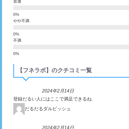
普通
やや不満
不満
【フネラボ】のクチコミ一覧
2024年2月14日
登録だるい人にはここで満足できるね
だるだるダルビッシュ
2024年2月14日