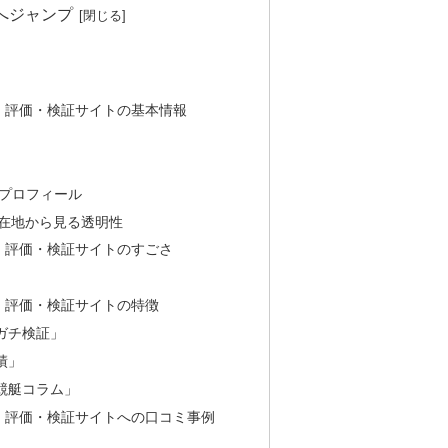
へジャンプ
）評価・検証サイトの基本情報
 プロフィール
在地から見る透明性
）評価・検証サイトのすごさ
）評価・検証サイトの特徴
ガチ検証」
績」
競艇コラム」
）評価・検証サイトへの口コミ事例