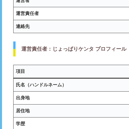
運営者
運営責任者
連絡先
運営責任者：じょっぱりケンタ プロフィール
項目
氏名（ハンドルネーム）
出身地
居住地
学歴