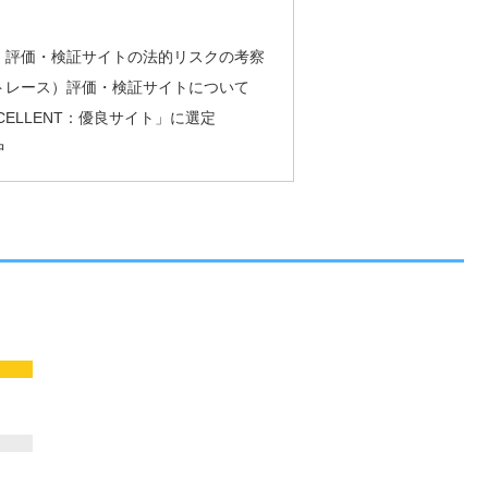
）評価・検証サイトの法的リスクの考察
トレース）評価・検証サイトについて
ELLENT：優良サイト」に選定
中