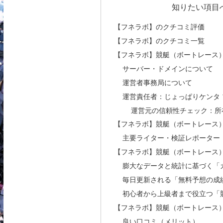
知りたい項目
【フネラボ】のクチコミ評価
【フネラボ】のクチコミ一覧
【フネラボ】競艇（ボートレース
サーバー・ドメインについて
運営者事務局について
運営責任者：じょっぱりケンタ
運営元の信頼性チェック：所
【フネラボ】競艇（ボートレース
主要ライター・検証レポーター
【フネラボ】競艇（ボートレース
膨大なデータと統計に基づく「
毎日更新される「無料予想の成
初心者から上級者まで役立つ「
【フネラボ】競艇（ボートレース
良い口コミ（メリット）