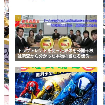
トップトレンドを使った結果を公開｜検
証調査から分かった本物の当たる優良予
想サイト