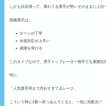
しかも浜名湖って、乗れてる選手が勢いそのままに上位
西橋選手は、
ターンが丁寧
水面対応が上手い
展開を突ける
このタイプなので、男子トップレーサー相手でも展開次
特に、
「人気選手同士で売れすぎてるレース」
こういう時に3着へ突っ込んでくると、一気に高配当♡