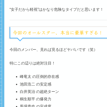
“女子だから軽視”はかなり危険なタイプだと思います！
今回のオールスター、本当に豪華すぎる！
今回のメンバー、見れば見るほどヤバいです（笑）
特にこの辺りは絶対注目！
峰竜太 の圧倒的存在感
池田浩二 の安定感
白井英治 の超絶ターン
桐生順平 の爆発力
馬場貴也 の完成度