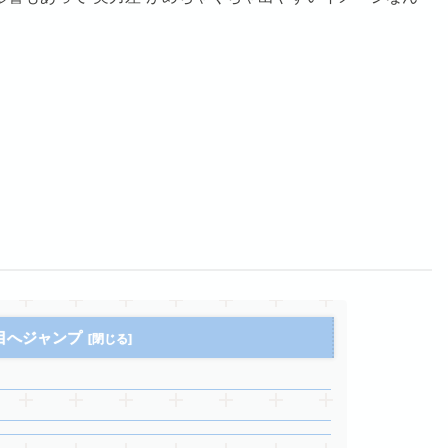
目へジャンプ