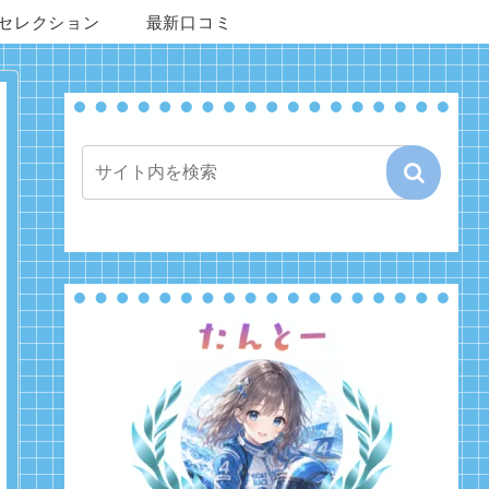
セレクション
最新口コミ