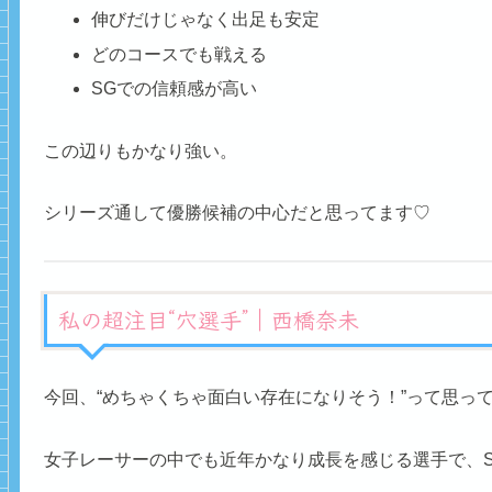
伸びだけじゃなく出足も安定
どのコースでも戦える
SGでの信頼感が高い
この辺りもかなり強い。
シリーズ通して優勝候補の中心だと思ってます♡
私の超注目“穴選手”｜西橋奈未
今回、“めちゃくちゃ面白い存在になりそう！”って思っ
女子レーサーの中でも近年かなり成長を感じる選手で、