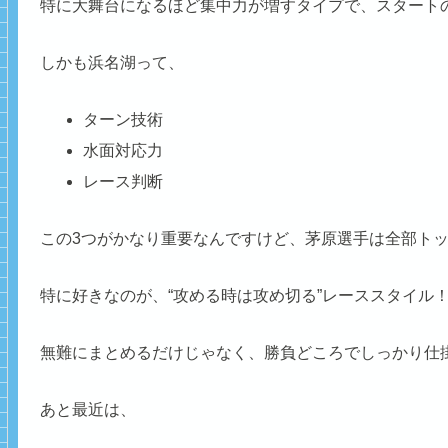
特に大舞台になるほど集中力が増すタイプで、スタート
しかも浜名湖って、
ターン技術
水面対応力
レース判断
この3つがかなり重要なんですけど、茅原選手は全部ト
特に好きなのが、“攻める時は攻め切る”レーススタイル
無難にまとめるだけじゃなく、勝負どころでしっかり仕
あと最近は、