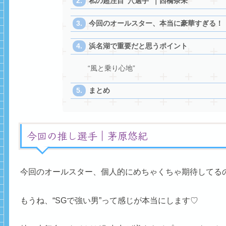
私の超注目“穴選手”｜西橋奈未
今回のオールスター、本当に豪華すぎる！
浜名湖で重要だと思うポイント
“風と乗り心地”
まとめ
今回の推し選手｜茅原悠紀
今回のオールスター、個人的にめちゃくちゃ期待してる
もうね、“SGで強い男”って感じが本当にします♡