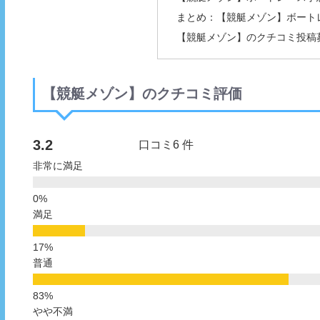
まとめ：【競艇メゾン】ボート
【競艇メゾン】のクチコミ投稿
【競艇メゾン】のクチコミ評価
3.2
口コミ6 件
非常に満足
満足
普通
やや不満