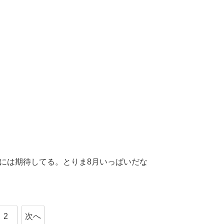
には期待してる。とりま8月いっぱいだな
Page
2
次へ