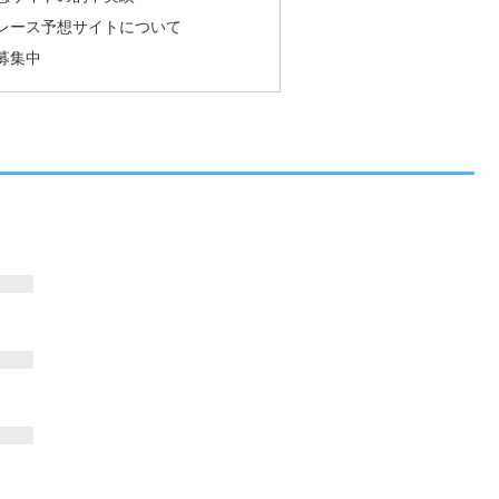
レース予想サイトについて
募集中