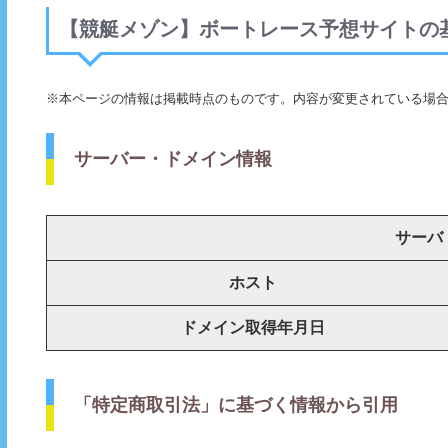
【競艇メゾン】ボートレース予想サイトの
※本ページの情報は掲載時点のものです。内容が変更されている場
サーバー・ドメイン情報
サーバ
ホスト
ドメイン取得年月日
「特定商取引法」に基づく情報から引用