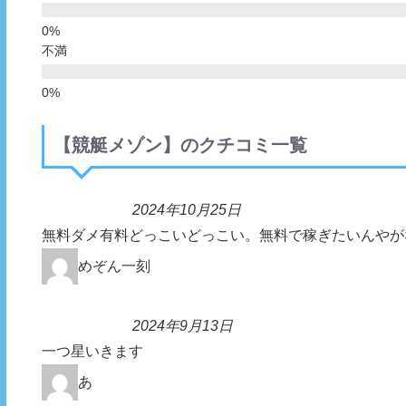
不満
【競艇メゾン】のクチコミ一覧
2024年10月25日
無料ダメ有料どっこいどっこい。無料で稼ぎたいんやが
めぞん一刻
2024年9月13日
一つ星いきます
あ